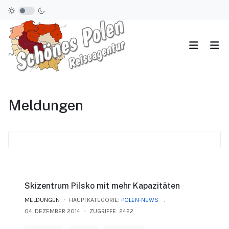
Meldungen
Skizentrum Pilsko mit mehr Kapazitäten
MELDUNGEN
HAUPTKATEGORIE:
POLEN-NEWS
04. DEZEMBER 2014
ZUGRIFFE: 2422