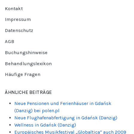
Kontakt
Impressum
Datenschutz
AGB
Buchungshinweise
Behandlungslexikon
Häufige Fragen
ÄHNLICHE BEITRÄGE
Neue Pensionen und Ferienhäuser in Gdańsk
(Danzig) bei polen.pl
Neue Flughafenabfertigung in Gdańsk (Danzig)
Wellness in Gdańsk (Danzig)
Europäisches Musikfestival „Globaltica“ auch 2009