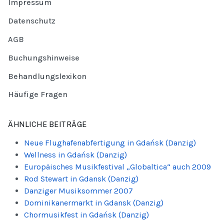
Impressum
Datenschutz
AGB
Buchungshinweise
Behandlungslexikon
Häufige Fragen
ÄHNLICHE BEITRÄGE
Neue Flughafenabfertigung in Gdańsk (Danzig)
Wellness in Gdańsk (Danzig)
Europäisches Musikfestival „Globaltica“ auch 2009
Rod Stewart in Gdansk (Danzig)
Danziger Musiksommer 2007
Dominikanermarkt in Gdansk (Danzig)
Chormusikfest in Gdańsk (Danzig)