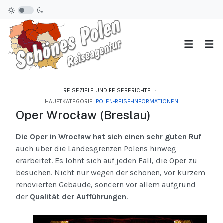
REISEZIELE UND REISEBERICHTE
HAUPTKATEGORIE:
POLEN-REISE-INFORMATIONEN
Oper Wrocław (Breslau)
Die Oper in Wrocław hat sich einen sehr guten Ruf
auch über die Landesgrenzen Polens hinweg
erarbeitet. Es lohnt sich auf jeden Fall, die Oper zu
besuchen. Nicht nur wegen der schönen, vor kurzem
renovierten Gebäude, sondern vor allem aufgrund
der
Qualität der Aufführungen
.