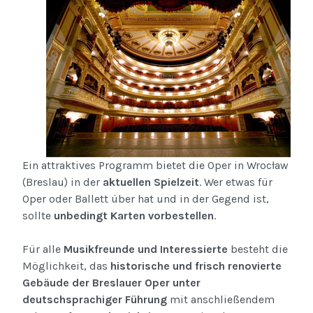
Ein attraktives Programm bietet die Oper in Wrocław
(Breslau) in der
aktuellen Spielzeit
. Wer etwas für
Oper oder Ballett über hat und in der Gegend ist,
sollte
unbedingt Karten vorbestellen
.
Für alle
Musikfreunde und Interessierte
besteht die
Möglichkeit, das
historische und frisch renovierte
Gebäude der Breslauer Oper unter
deutschsprachiger Führung
mit anschließendem