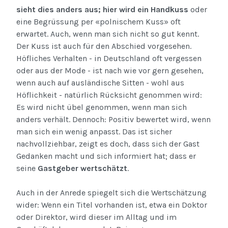
sieht dies anders aus; hier wird ein Handkuss
oder
eine Begrüssung per «polnischem Kuss» oft
erwartet. Auch, wenn man sich nicht so gut kennt.
Der Kuss ist auch für den Abschied vorgesehen.
Höfliches Verhalten - in Deutschland oft vergessen
oder aus der Mode - ist nach wie vor gern gesehen,
wenn auch auf ausländische Sitten - wohl aus
Höflichkeit - natürlich Rücksicht genommen wird:
Es wird nicht übel genommen, wenn man sich
anders verhält. Dennoch: Positiv bewertet wird, wenn
man sich ein wenig anpasst. Das ist sicher
nachvollziehbar, zeigt es doch, dass sich der Gast
Gedanken macht und sich informiert hat; dass er
seine
Gastgeber wertschätzt
.
Auch in der Anrede spiegelt sich die Wertschätzung
wider: Wenn ein Titel vorhanden ist, etwa ein Doktor
oder Direktor, wird dieser im Alltag und im