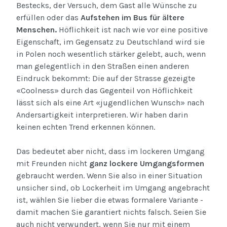
Bestecks, der Versuch, dem Gast alle Wünsche zu
erfüllen oder das
Aufstehen im Bus für ältere
Menschen.
Höflichkeit ist nach wie vor eine positive
Eigenschaft, im Gegensatz zu Deutschland wird sie
in Polen noch wesentlich stärker gelebt, auch, wenn
man gelegentlich in den Straßen einen anderen
Eindruck bekommt: Die auf der Strasse gezeigte
«Coolness» durch das Gegenteil von Höflichkeit
lässt sich als eine Art «jugendlichen Wunsch» nach
Andersartigkeit interpretieren. Wir haben darin
keinen echten Trend erkennen können.
Das bedeutet aber nicht, dass im lockeren Umgang
mit Freunden nicht
ganz lockere Umgangsformen
gebraucht werden. Wenn Sie also in einer Situation
unsicher sind, ob Lockerheit im Umgang angebracht
ist, wählen Sie lieber die etwas formalere Variante -
damit machen Sie garantiert nichts falsch. Seien Sie
auch nicht verwundert, wenn Sie nur mit einem