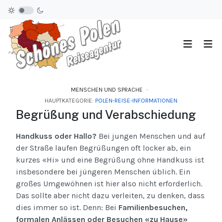
MENSCHEN UND SPRACHE
HAUPTKATEGORIE:
POLEN-REISE-INFORMATIONEN
Begrüßung und Verabschiedung
Handkuss oder Hallo?
Bei jungen Menschen und auf
der Straße laufen Begrüßungen oft locker ab, ein
kurzes «Hi» und eine Begrüßung ohne Handkuss ist
insbesondere bei jüngeren Menschen üblich. Ein
großes Umgewöhnen ist hier also nicht erforderlich.
Das sollte aber nicht dazu verleiten, zu denken, dass
dies immer so ist. Denn: Bei
Familienbesuchen,
formalen Anlässen oder Besuchen «zu Hause»