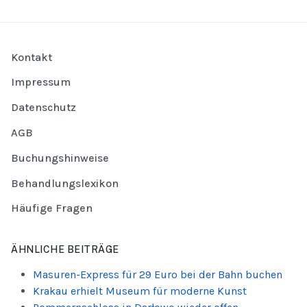
Kontakt
Impressum
Datenschutz
AGB
Buchungshinweise
Behandlungslexikon
Häufige Fragen
ÄHNLICHE BEITRÄGE
Masuren-Express für 29 Euro bei der Bahn buchen
Krakau erhielt Museum für moderne Kunst