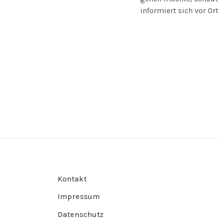
informiert sich vor Or
Kontakt
Impressum
Datenschutz