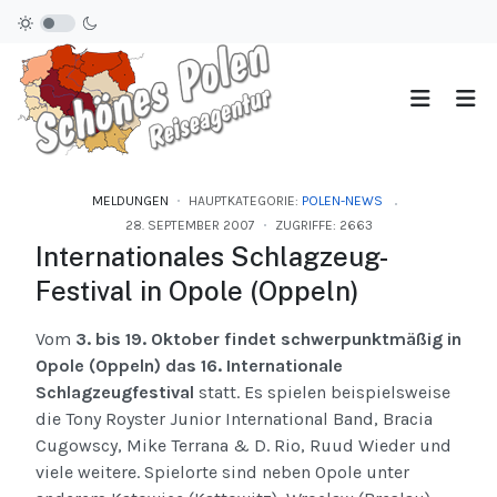
MELDUNGEN
HAUPTKATEGORIE:
POLEN-NEWS
28. SEPTEMBER 2007
ZUGRIFFE: 2663
Internationales Schlagzeug-
Festival in Opole (Oppeln)
Vom
3. bis 19. Oktober findet schwerpunktmäßig in
Opole (Oppeln) das 16. Internationale
Schlagzeugfestival
statt. Es spielen beispielsweise
die Tony Royster Junior International Band, Bracia
Cugowscy, Mike Terrana & D. Rio, Ruud Wieder und
viele weitere. Spielorte sind neben Opole unter