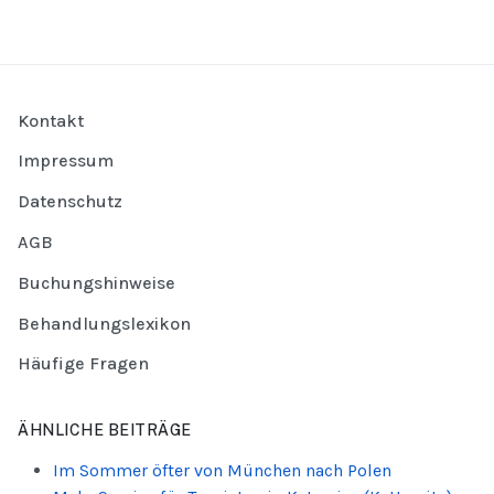
Kontakt
Impressum
Datenschutz
AGB
Buchungshinweise
Behandlungslexikon
Häufige Fragen
ÄHNLICHE BEITRÄGE
Im Sommer öfter von München nach Polen