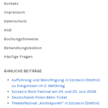
Kontakt
Impressum
Datenschutz
AGB
Buchungshinweise
Behandlungslexikon
Häufige Fragen
ÄHNLICHE BEITRÄGE
Aufführung und Besichtigung in Szczecin (Stettin)
zu Ereignissen im 2. Weltkrieg
Szczecin Rock Festival am 24. und 25. Juni 2009
Deutschland-Polen-Bahn-Ticket
Theaterfestival „Kontrapunkt“ in Szczecin (Stettin)