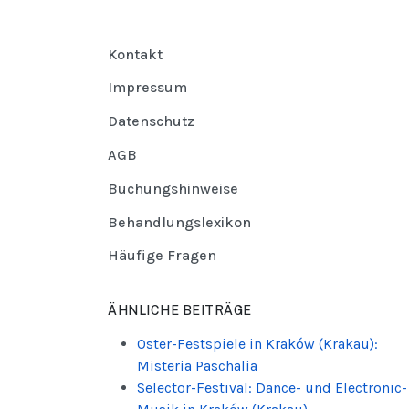
Kontakt
Impressum
Datenschutz
AGB
Buchungshinweise
Behandlungslexikon
Häufige Fragen
ÄHNLICHE BEITRÄGE
Oster-Festspiele in Kraków (Krakau):
Misteria Paschalia
Selector-Festival: Dance- und Electronic-