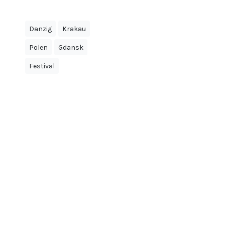
Danzig
Krakau
Polen
Gdansk
Festival