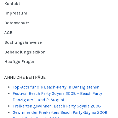
Kontakt
Impressum
Datenschutz
AGB
Buchungshinweise
Behandlungslexikon
Häufige Fragen
ÄHNLICHE BEITRÄGE
Top-Acts für die Beach-Party in Danzig stehen
Festival Beach Party Gdynia 2008 – Beach Party
Danzig am 1. und 2. August
Freikarten gewinnen: Beach Party Gdynia 2008
Gewinner der Freikarten: Beach Party Gdynia 2008