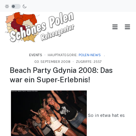
EVENTS
HAUPTKATEGORIE:
POLEN-NEWS
03. SEPTEMBER 2008
ZUGRIFFE: 2557
Beach Party Gdynia 2008: Das
war ein Super-Erlebnis!
So in etwa hat es