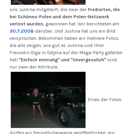
uns Justina mitgeteilt, die zwei der
Freikarten, die
bei Schönes-Polen und dem Polen-Netzwerk
verlost wurden
, gewonnen hat. Wir berichteten am
30.7.2008
darüber. Und Justina hat uns ein Bild
versprochen. Bekommen haben wir mehrere Fotos,
die alle zeigen, wie gut es Justina und ihrer
Freundin Olga in Gdynia auf der Mega-Party gefallen
hat!
"Einfach einmalig" und "Unvergesslich"
sind
nur zwei der Attribute.
Eines der Fotos
dürfen wir freundlicherweise veröffentlichen, ein