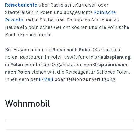
Reiseberichte
über Radreisen, Kurreisen oder
Städtereisen in Polen und ausgesuchte
Polnische
Rezepte
finden Sie bei uns. So können Sie schon zu
Hause ein polnisches Gericht kochen und die Polnische
Küche kennen lernen.
Bei Fragen über eine
Reise nach Polen
(Kurreisen in
Polen, Radtouren in Polen usw.), für die
Urlaubsplanung
in Polen
oder für die Organistation von
Gruppenreisen
nach Polen
stehen wir, die Reiseagentur Schönes Polen,
Ihnen gern per
E-Mail
oder Telefon zur Verfügung.
Wohnmobil