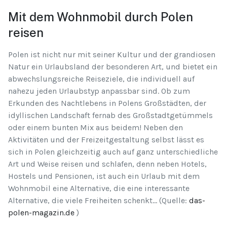
Mit dem Wohnmobil durch Polen
reisen
Polen ist nicht nur mit seiner Kultur und der grandiosen
Natur ein Urlaubsland der besonderen Art, und bietet ein
abwechslungsreiche Reiseziele, die individuell auf
nahezu jeden Urlaubstyp anpassbar sind. Ob zum
Erkunden des Nachtlebens in Polens Großstädten, der
idyllischen Landschaft fernab des Großstadtgetümmels
oder einem bunten Mix aus beidem! Neben den
Aktivitäten und der Freizeitgestaltung selbst lässt es
sich in Polen gleichzeitig auch auf ganz unterschiedliche
Art und Weise reisen und schlafen, denn neben Hotels,
Hostels und Pensionen, ist auch ein Urlaub mit dem
Wohnmobil eine Alternative, die eine interessante
Alternative, die viele Freiheiten schenkt... (Quelle:
das-
polen-magazin.de
)