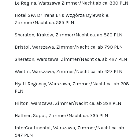
Le Regina, Warszawa Zimmer/Nacht ab ca. 830 PLN
Hotel SPA Dr Irena Eris Wzgórza Dylewskie,
Zimmer/Nacht ca. 565 PLN.
Sheraton, Kraków, Zimmer/Nacht ca. ab 860 PLN
Bristol, Warszawa, Zimmer/Nacht ca. ab 790 PLN
Sheraton, Warszawa, Zimmer/Nacht ca. ab 427 PLN
Westin, Warszawa, Zimmer/Nacht ca. ab 427 PLN
Hyatt Regency, Warszawa, Zimmer/Nacht ca. ab 298
PLN
Hilton, Warszawa, Zimmer/Nacht ca. ab 322 PLN
Haffner, Sopot, Zimmer/Nacht ca. 735 PLN
InterContinental, Warszawa, Zimmer/Nacht ca. ab
547 PLN