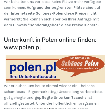
Wir behalten uns vor, dass keine Plätze mehr verfügbar
sein können.
Aufgrund der begrenzten Plätze sind auf
der Internetseite Schönes-Polen diese Preise nicht
vermerkt; Sie können sich aber bei Ihrer Anfrage mit
dem Hinweis "Sonderangebot" diese Preise sichern!
Unterkunft in Polen online finden:
www.polen.pl
Wir erlauben uns heute einmal wieder ein - beinahe
schamloses - Eigenmarketing: Unsere lang vorbereitete,
gut gehegte und
gepflegte Unterkunftssuche
ist
offiziell gestartet. Unter der hoffentlich einprägsamen