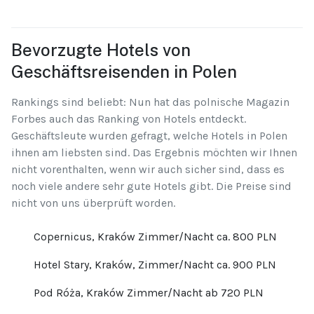
Bevorzugte Hotels von
Geschäftsreisenden in Polen
Rankings sind beliebt: Nun hat das polnische Magazin
Forbes auch das Ranking von Hotels entdeckt.
Geschäftsleute wurden gefragt, welche Hotels in Polen
ihnen am liebsten sind. Das Ergebnis möchten wir Ihnen
nicht vorenthalten, wenn wir auch sicher sind, dass es
noch viele andere sehr gute Hotels gibt. Die Preise sind
nicht von uns überprüft worden.
Copernicus, Kraków Zimmer/Nacht ca. 800 PLN
Hotel Stary, Kraków, Zimmer/Nacht ca. 900 PLN
Pod Róża, Kraków Zimmer/Nacht ab 720 PLN