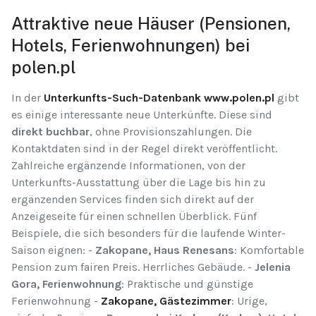
Attraktive neue Häuser (Pensionen,
Hotels, Ferienwohnungen) bei
polen.pl
In der
Unterkunfts-Such-Datenbank www.polen.pl
gibt
es einige interessante neue Unterkünfte. Diese sind
direkt buchbar
, ohne Provisionszahlungen. Die
Kontaktdaten sind in der Regel direkt veröffentlicht.
Zahlreiche ergänzende Informationen, von der
Unterkunfts-Ausstattung über die Lage bis hin zu
ergänzenden Services finden sich direkt auf der
Anzeigeseite für einen schnellen Überblick. Fünf
Beispiele, die sich besonders für die laufende Winter-
Saison eignen: -
Zakopane, Haus Renesans
: Komfortable
Pension zum fairen Preis. Herrliches Gebäude. -
Jelenia
Gora, Ferienwohnung
: Praktische und günstige
Ferienwohnung -
Zakopane, Gästezimmer
: Urige,