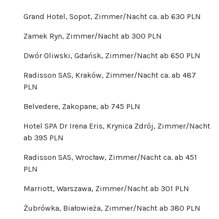
Grand Hotel, Sopot, Zimmer/Nacht ca. ab 630 PLN
Zamek Ryn, Zimmer/Nacht ab 300 PLN
Dwór Oliwski, Gdańsk, Zimmer/Nacht ab 650 PLN
Radisson SAS, Kraków, Zimmer/Nacht ca. ab 487
PLN
Belvedere, Zakopane, ab 745 PLN
Hotel SPA Dr Irena Eris, Krynica Zdrój, Zimmer/Nacht
ab 395 PLN
Radisson SAS, Wrocław, Zimmer/Nacht ca. ab 451
PLN
Marriott, Warszawa, Zimmer/Nacht ab 301 PLN
Żubrówka, Białowieża, Zimmer/Nacht ab 380 PLN