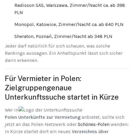
Radisson SAS, Warszawa, Zimmer/Nacht ca. ab 398
PLN
Monopol, Katowice, Zimmer/Nacht ca. ab 640 PLN
Sheraton, Poznań, Zimmer/Nacht ab 348 PLN
Jeder darf natürlich für sich schauen, was solche
Rankings aussagen. Ein Anhaltspunkt lässt sich sicher
darin erkennen.
Für Vermieter in Polen:
Zielgruppengenaue
Unterkunftssuche startet in Kürze
Wer in
Polen Unterkünfte zur Vermietung
anbietet, sollte sich
jetzt an das Polen-Netzwerk oder
Schönes-Polen
wenden:
In Kürze startet dort ein neues
Verzeichnis über