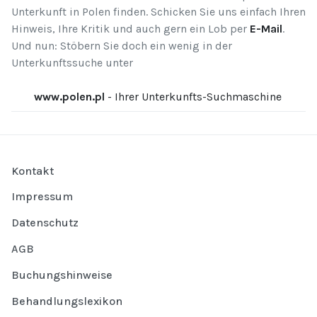
Unterkunft in Polen finden. Schicken Sie uns einfach Ihren
Hinweis, Ihre Kritik und auch gern ein Lob per
E-Mail
.
Und nun: Stöbern Sie doch ein wenig in der
Unterkunftssuche unter
www.polen.pl
- Ihrer Unterkunfts-Suchmaschine
Kontakt
Impressum
Datenschutz
AGB
Buchungshinweise
Behandlungslexikon