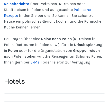
Reiseberichte
über Radreisen, Kurreisen oder
Städtereisen in Polen und ausgesuchte
Polnische
Rezepte
finden Sie bei uns. So können Sie schon zu
Hause ein polnisches Gericht kochen und die Polnische
Küche kennen lernen.
Bei Fragen über eine
Reise nach Polen
(Kurreisen in
Polen, Radtouren in Polen usw.), für die
Urlaubsplanung
in Polen
oder für die Organistation von
Gruppenreisen
nach Polen
stehen wir, die Reiseagentur Schönes Polen,
Ihnen gern per
E-Mail
oder Telefon zur Verfügung.
Hotels