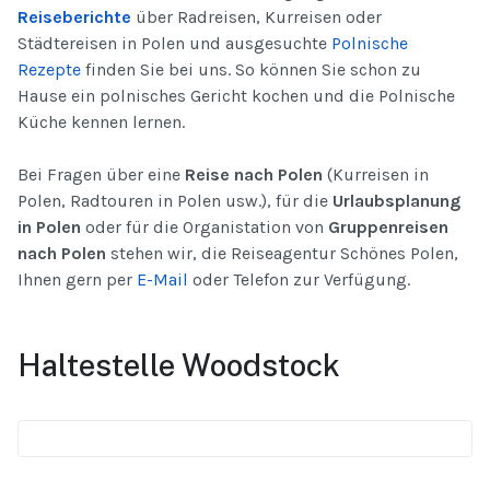
Reiseberichte
über Radreisen, Kurreisen oder
Städtereisen in Polen und ausgesuchte
Polnische
Rezepte
finden Sie bei uns. So können Sie schon zu
Hause ein polnisches Gericht kochen und die Polnische
Küche kennen lernen.
Bei Fragen über eine
Reise nach Polen
(Kurreisen in
Polen, Radtouren in Polen usw.), für die
Urlaubsplanung
in Polen
oder für die Organistation von
Gruppenreisen
nach Polen
stehen wir, die Reiseagentur Schönes Polen,
Ihnen gern per
E-Mail
oder Telefon zur Verfügung.
Haltestelle Woodstock