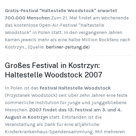
Gratis-Festival "Haltestelle Woodstock" erwartet
700.000 Menschen
Zum 21. Mal findet am Wochenende
das kostenlose Open-Air-Festival "Haltestelle
Woodstock" in Polen statt. In den vergangenen Jahren
kamen jeweils mehr als eine halbe Million Rockfans nach
Kostrzyn... (Quelle:
berliner-zeitung.de
)
Großes Festival in Kostrzyn:
Haltestelle Woodstock 2007
In Polen ist das
Festival Haltestelle Woodstock
(Przystanek Woodstock) seit über zehn Jahren eine feste
sommerliche Institution für junge und junggebliebene
Menschen.
2007 findet das 13. Festival am 3. und 4.
August in Kostrzyn
statt. Entstanden ist die
Veranstaltung als Dank für eine alljährliche
Kinderkrankenhaus-Spendensammlung. Mit mehreren