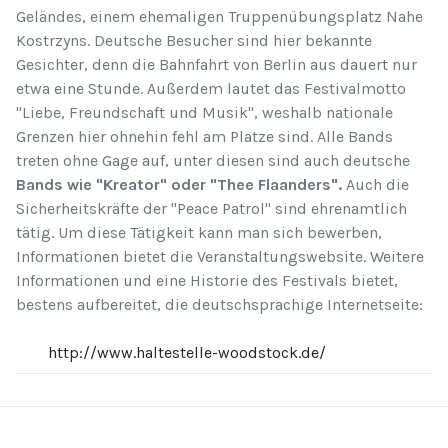
Geländes, einem ehemaligen Truppenübungsplatz Nahe
Kostrzyns. Deutsche Besucher sind hier bekannte
Gesichter, denn die Bahnfahrt von Berlin aus dauert nur
etwa eine Stunde. Außerdem lautet das Festivalmotto
"Liebe, Freundschaft und Musik", weshalb nationale
Grenzen hier ohnehin fehl am Platze sind. Alle Bands
treten ohne Gage auf, unter diesen sind auch deutsche
Bands wie "Kreator" oder "Thee Flaanders".
Auch die
Sicherheitskräfte der "Peace Patrol" sind ehrenamtlich
tätig. Um diese Tätigkeit kann man sich bewerben,
Informationen bietet die Veranstaltungswebsite. Weitere
Informationen und eine Historie des Festivals bietet,
bestens aufbereitet, die deutschsprachige Internetseite:
http://www.haltestelle-woodstock.de/