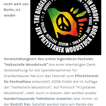
nicht weit von
Berlin, ist
wieder
Veranstaltungsort des schon legendären Festivals
"Haltestelle Woodstock".
Von einer ehemaligen Dank-
Veranstaltung für die Spendensammler für
Krankenhäuser hat sich das Festival zum
Pflichttermin
für Festivalfans
entwickelt. 2008 findet die 14. Auflage
der "Haltestelle Woodstock", auf Polnisch "Przystanek
Woodstock", statt. Auch in diesem Jahr werden wieder
Hunderttausende Teilnehmer erwartet.
Wie immer ist
der
Eintritt frei.
Gezeltet werden kann am Rande des