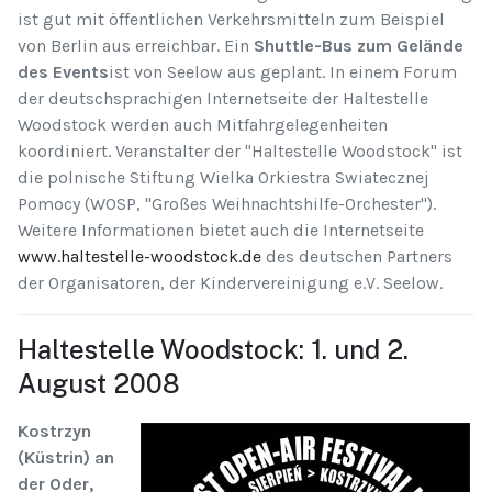
ist gut mit öffentlichen Verkehrsmitteln zum Beispiel
von Berlin aus erreichbar. Ein
Shuttle-Bus zum Gelände
des Events
ist von Seelow aus geplant. In einem Forum
der deutschsprachigen Internetseite der Haltestelle
Woodstock werden auch Mitfahrgelegenheiten
koordiniert. Veranstalter der "Haltestelle Woodstock" ist
die polnische Stiftung Wielka Orkiestra Swiatecznej
Pomocy (WOSP, "Großes Weihnachtshilfe-Orchester").
Weitere Informationen bietet auch die Internetseite
www.haltestelle-woodstock.de
des deutschen Partners
der Organisatoren, der Kindervereinigung e.V. Seelow.
Haltestelle Woodstock: 1. und 2.
August 2008
Kostrzyn
(Küstrin) an
der Oder,