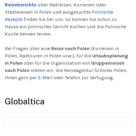
Reiseberichte
über Radreisen, Kurreisen oder
Städtereisen in Polen und ausgesuchte
Polnische
Rezepte
finden Sie bei uns. So können Sie schon zu
Hause ein polnisches Gericht kochen und die Polnische
Küche kennen lernen.
Bei Fragen über eine
Reise nach Polen
(Kurreisen in
Polen, Radtouren in Polen usw.), für die
Urlaubsplanung
in Polen
oder für die Organistation von
Gruppenreisen
nach Polen
stehen wir, die Reiseagentur Schönes Polen,
Ihnen gern per
E-Mail
oder Telefon zur Verfügung.
Globaltica