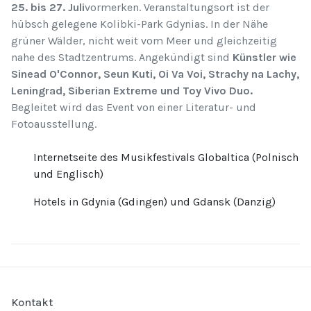
25. bis 27. Juli
vormerken. Veranstaltungsort ist der
hübsch gelegene Kolibki-Park Gdynias. In der Nähe
grüner Wälder, nicht weit vom Meer und gleichzeitig
nahe des Stadtzentrums. Angekündigt sind
Künstler wie
Sinead O'Connor, Seun Kuti, Oi Va Voi, Strachy na Lachy,
Leningrad, Siberian Extreme und Toy Vivo Duo.
Begleitet wird das Event von einer Literatur- und
Fotoausstellung.
Internetseite des Musikfestivals Globaltica (Polnisch
und Englisch)
Hotels in Gdynia (Gdingen) und Gdansk (Danzig)
Kontakt